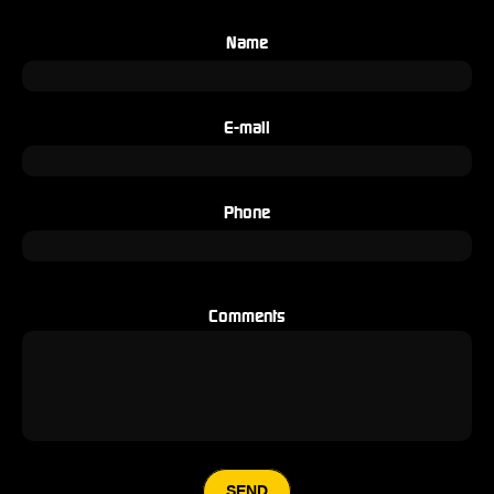
Name
E-mail
Phone
Comments
SEND