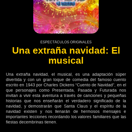
ESPECTÁCULOS ORIGINALES
Una extraña navidad: El
musical
Una extraña navidad, el musical, es una adaptación súper
divertida y con un gran toque de comedia del famoso cuento
escrito en 1943 por Charles Dickens “Cuento de Navidad”, en el
que personajes como Presentada, Pasada y Futurada nos
invitan a vivir esta aventura a través de canciones y pequeñas
historias que nos enseñarán el verdadero significado de la
navidad, y demostrarán que Santa Claus y el espíritu de la
navidad existen y nos llenarán de hermosos mensajes e
importantes lecciones recordando los valores familiares que las
fiestas decembrinas tienen.